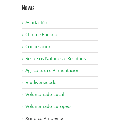
Novas
Asociación
Clima e Enerxía
Cooperación
Recursos Naturais e Residuos
Agricultura e Alimentación
Biodiversidade
Voluntariado Local
Voluntariado Europeo
Xurídico Ambiental