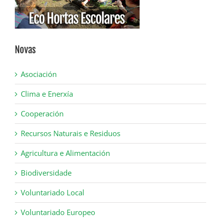
Novas
Asociación
Clima e Enerxía
Cooperación
Recursos Naturais e Residuos
Agricultura e Alimentación
Biodiversidade
Voluntariado Local
Voluntariado Europeo