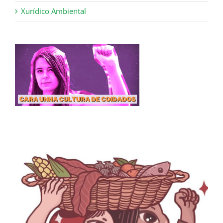
Xurídico Ambiental