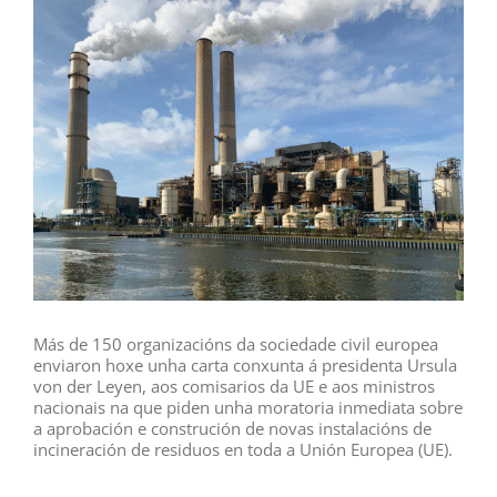
Larger
Image
Más de 150 organizacións da sociedade civil europea
enviaron hoxe unha carta conxunta á presidenta Ursula
von der Leyen, aos comisarios da UE e aos ministros
nacionais na que piden unha moratoria inmediata sobre
a aprobación e construción de novas instalacións de
incineración de residuos en toda a Unión Europea (UE).