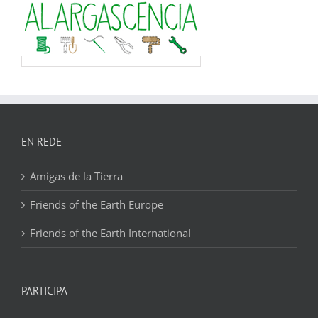
EN REDE
Amigas de la Tierra
Friends of the Earth Europe
Friends of the Earth International
PARTICIPA